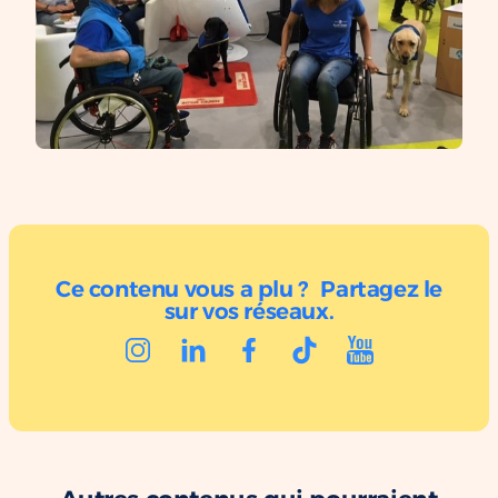
Ce contenu vous a plu ? Partagez le
sur vos réseaux.