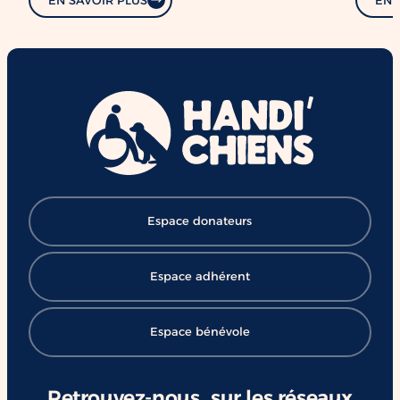
Espace donateurs
Espace adhérent
Espace bénévole
Retrouvez-nous sur les réseaux