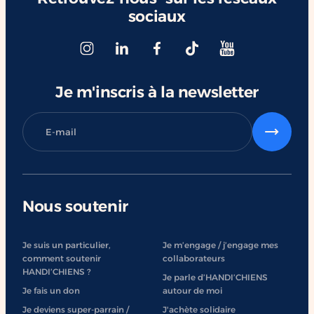
sociaux
Je m'inscris à la newsletter
Nous soutenir
Je suis un particulier,
Je m’engage / j’engage mes
comment soutenir
collaborateurs
HANDI’CHIENS ?
Je parle d’HANDI’CHIENS
Je fais un don
autour de moi
Je deviens super-parrain /
J'achète solidaire