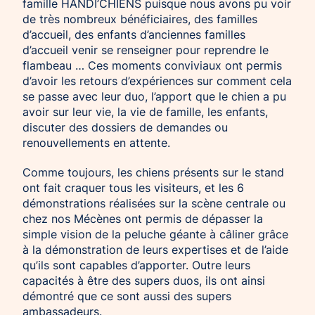
famille HANDI’CHIENS puisque nous avons pu voir
de très nombreux bénéficiaires, des familles
d’accueil, des enfants d’anciennes familles
d’accueil venir se renseigner pour reprendre le
flambeau … Ces moments conviviaux ont permis
d’avoir les retours d’expériences sur comment cela
se passe avec leur duo, l’apport que le chien a pu
avoir sur leur vie, la vie de famille, les enfants,
discuter des dossiers de demandes ou
renouvellements en attente.
Comme toujours, les chiens présents sur le stand
ont fait craquer tous les visiteurs, et les 6
démonstrations réalisées sur la scène centrale ou
chez nos Mécènes ont permis de dépasser la
simple vision de la peluche géante à câliner grâce
à la démonstration de leurs expertises et de l’aide
qu’ils sont capables d’apporter. Outre leurs
capacités à être des supers duos, ils ont ainsi
démontré que ce sont aussi des supers
ambassadeurs.