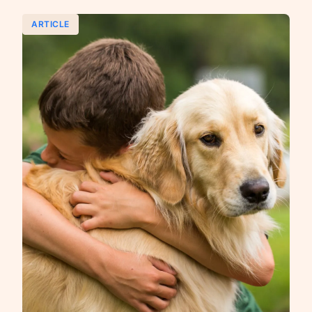
ARTICLE