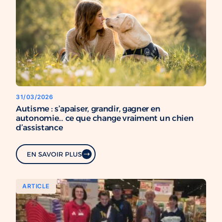
31/03/2026
Autisme : s’apaiser, grandir, gagner en
autonomie… ce que change vraiment un chien
d’assistance
EN SAVOIR PLUS
ARTICLE