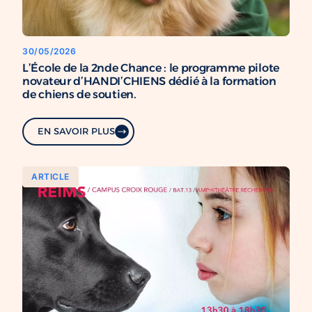
30/05/2026
L’École de la 2nde Chance : le programme pilote
novateur d’HANDI’CHIENS dédié à la formation
de chiens de soutien.
EN SAVOIR PLUS
ARTICLE