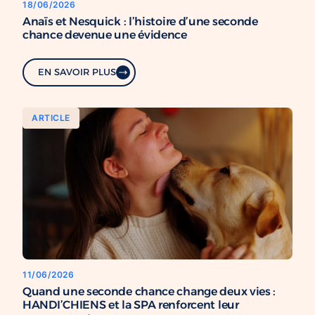
18/06/2026
Anaïs et Nesquick : l’histoire d’une seconde
chance devenue une évidence
EN SAVOIR PLUS
ARTICLE
11/06/2026
Quand une seconde chance change deux vies :
HANDI’CHIENS et la SPA renforcent leur