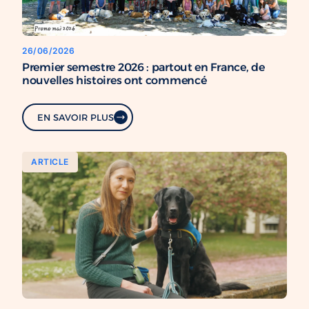
26/06/2026
Premier semestre 2026 : partout en France, de
nouvelles histoires ont commencé
EN SAVOIR PLUS
ARTICLE