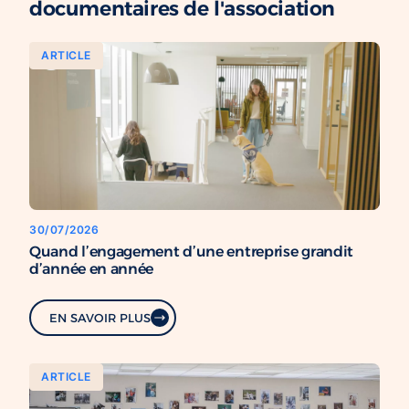
documentaires de l'association
ARTICLE
30/07/2026
Quand l’engagement d’une entreprise grandit
d’année en année
EN SAVOIR PLUS
ARTICLE