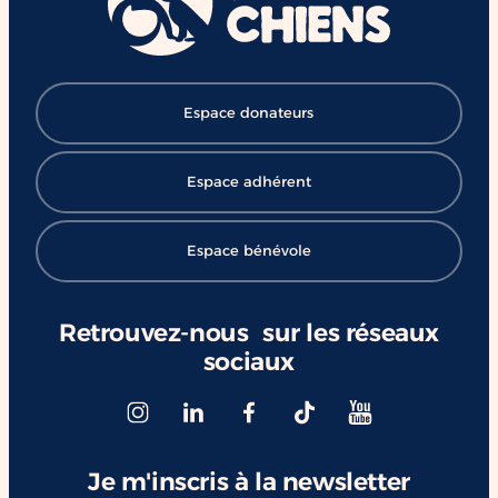
#ChangerDesVies
Espace donateurs
Espace adhérent
Espace bénévole
Retrouvez-nous sur les réseaux
sociaux
Je m'inscris à la newsletter