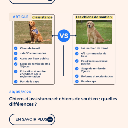
ARTICLE
30/05/2026
Chiens d’assistance et chiens de soutien : quelles
différences ?
EN SAVOIR PLUS