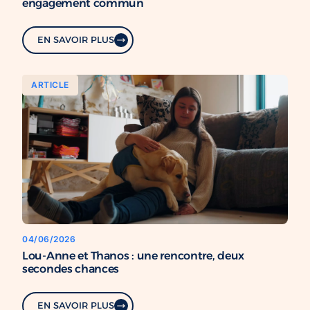
engagement commun
EN SAVOIR PLUS
ARTICLE
04/06/2026
Lou-Anne et Thanos : une rencontre, deux
secondes chances
EN SAVOIR PLUS