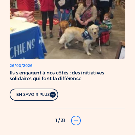
26/03/2026
Ils s’engagent à nos côtés : des initiatives
solidaires qui font la différence
EN SAVOIR PLUS
1 / 31