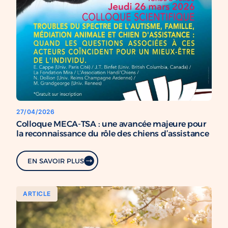
27/04/2026
Colloque MECA-TSA : une avancée majeure pour
la reconnaissance du rôle des chiens d’assistance
EN SAVOIR PLUS
ARTICLE