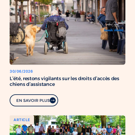
30/06/2026
L’été, restons vigilants sur les droits d’accès des
chiens d’assistance
EN SAVOIR PLUS
ARTICLE