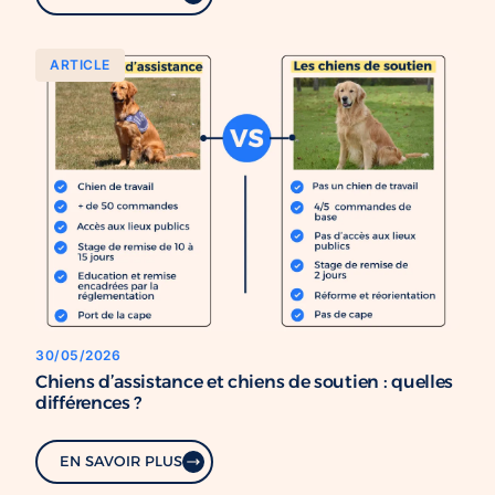
ARTICLE
30/05/2026
Chiens d’assistance et chiens de soutien : quelles
différences ?
EN SAVOIR PLUS