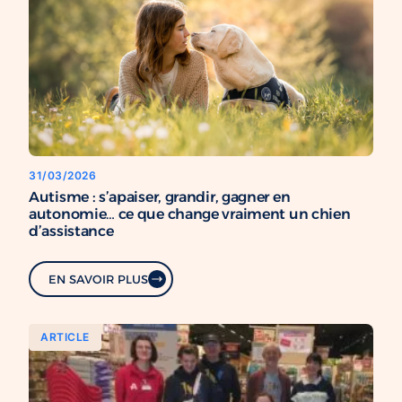
31/03/2026
Autisme : s’apaiser, grandir, gagner en
autonomie… ce que change vraiment un chien
d’assistance
EN SAVOIR PLUS
ARTICLE