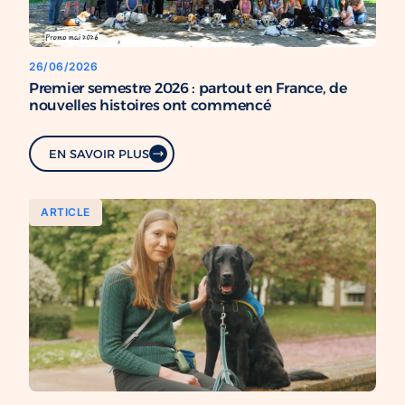
26/06/2026
Premier semestre 2026 : partout en France, de
nouvelles histoires ont commencé
EN SAVOIR PLUS
ARTICLE