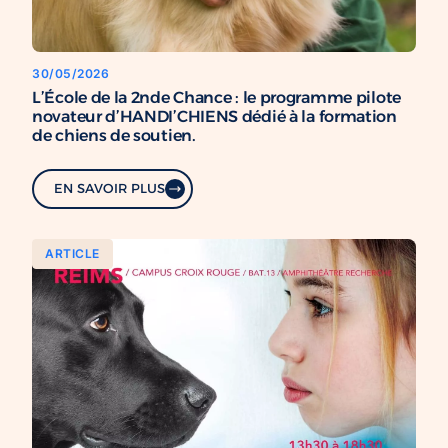
30/05/2026
L’École de la 2nde Chance : le programme pilote
novateur d’HANDI’CHIENS dédié à la formation
de chiens de soutien.
EN SAVOIR PLUS
ARTICLE