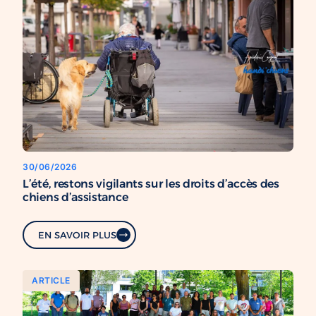
30/06/2026
L’été, restons vigilants sur les droits d’accès des
chiens d’assistance
EN SAVOIR PLUS
ARTICLE