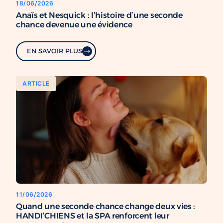
18/06/2026
Anaïs et Nesquick : l’histoire d’une seconde
chance devenue une évidence
EN SAVOIR PLUS
ARTICLE
11/06/2026
Quand une seconde chance change deux vies :
HANDI’CHIENS et la SPA renforcent leur