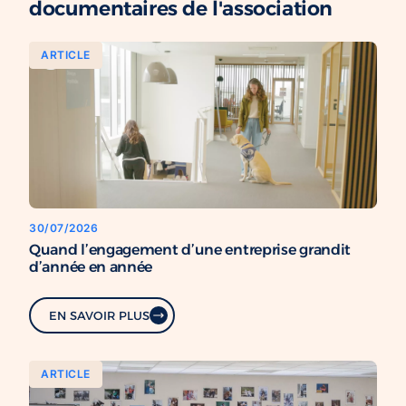
documentaires de l'association
ARTICLE
30/07/2026
Quand l’engagement d’une entreprise grandit
d’année en année
EN SAVOIR PLUS
ARTICLE