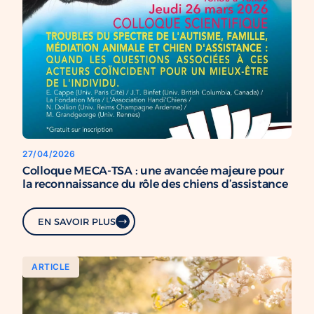
27/04/2026
Colloque MECA-TSA : une avancée majeure pour
la reconnaissance du rôle des chiens d’assistance
EN SAVOIR PLUS
ARTICLE