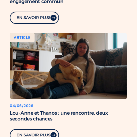
engagement commun
EN SAVOIR PLUS
ARTICLE
04/06/2026
Lou-Anne et Thanos : une rencontre, deux
secondes chances
EN SAVOIR PLUS