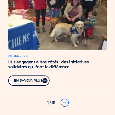
26/03/2026
Ils s’engagent à nos côtés : des initiatives
solidaires qui font la différence
EN SAVOIR PLUS
1 / 31