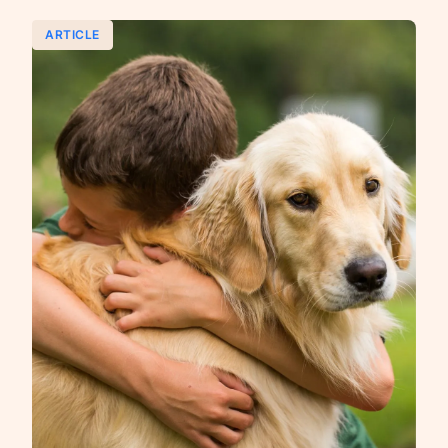
ARTICLE