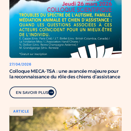
27/04/2026
Colloque MECA-TSA : une avancée majeure pour
la reconnaissance du rôle des chiens d’assistance
EN SAVOIR PLUS
ARTICLE