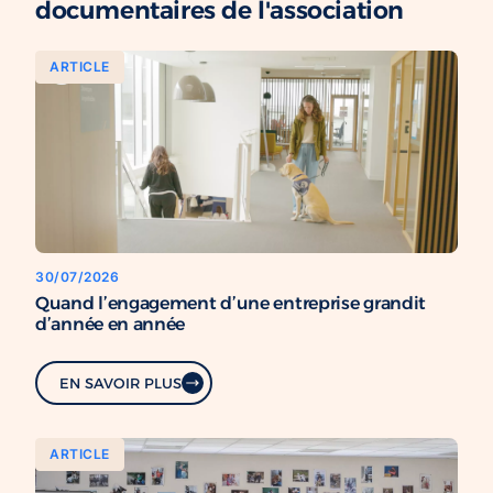
documentaires de l'association
ARTICLE
30/07/2026
Quand l’engagement d’une entreprise grandit
d’année en année
EN SAVOIR PLUS
ARTICLE