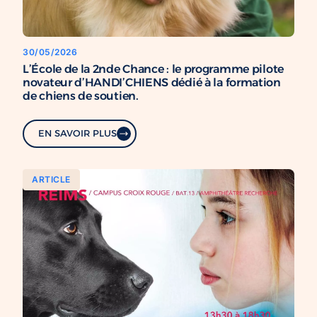
30/05/2026
L’École de la 2nde Chance : le programme pilote
novateur d’HANDI’CHIENS dédié à la formation
de chiens de soutien.
EN SAVOIR PLUS
ARTICLE