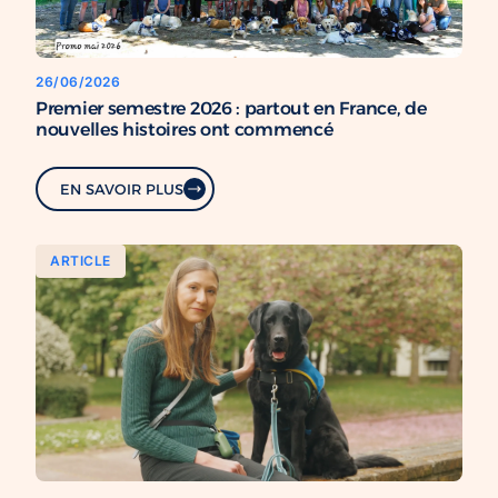
26/06/2026
Premier semestre 2026 : partout en France, de
nouvelles histoires ont commencé
EN SAVOIR PLUS
ARTICLE