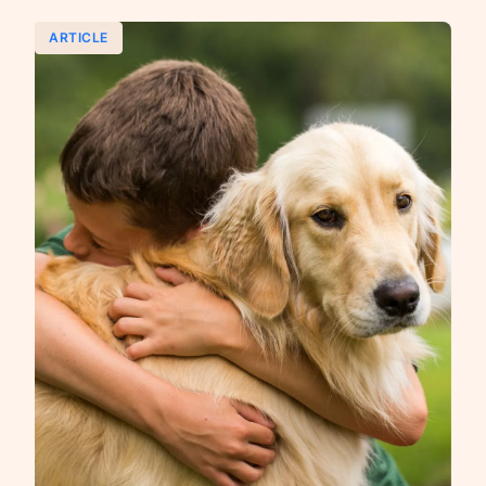
ARTICLE