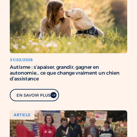
31/03/2026
Autisme : s’apaiser, grandir, gagner en
autonomie… ce que change vraiment un chien
d’assistance
EN SAVOIR PLUS
ARTICLE