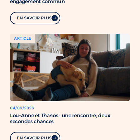
engagement commun
EN SAVOIR PLUS
ARTICLE
04/06/2026
Lou-Anne et Thanos : une rencontre, deux
secondes chances
EN SAVOIR PLUS