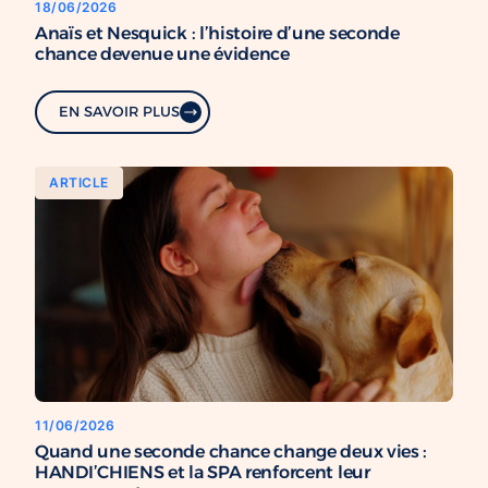
18/06/2026
Anaïs et Nesquick : l’histoire d’une seconde
chance devenue une évidence
EN SAVOIR PLUS
ARTICLE
11/06/2026
Quand une seconde chance change deux vies :
HANDI’CHIENS et la SPA renforcent leur