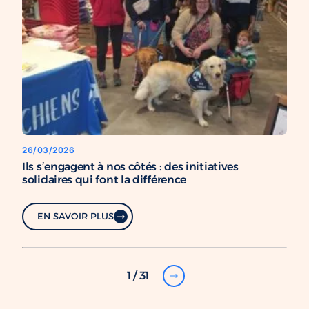
26/03/2026
Ils s’engagent à nos côtés : des initiatives
solidaires qui font la différence
EN SAVOIR PLUS
1 / 31