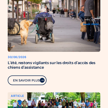
30/06/2026
L’été, restons vigilants sur les droits d’accès des
chiens d’assistance
EN SAVOIR PLUS
ARTICLE