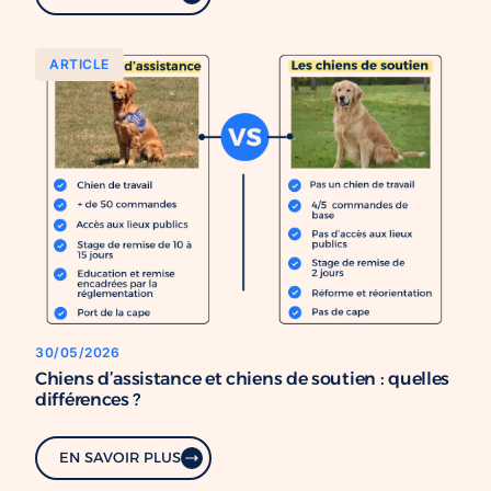
ARTICLE
30/05/2026
Chiens d’assistance et chiens de soutien : quelles
différences ?
EN SAVOIR PLUS