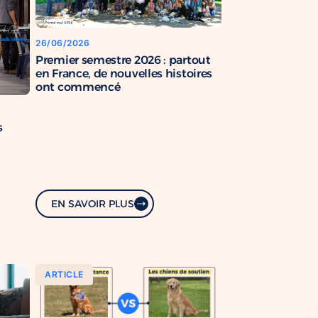
26/06/2026
Premier semestre 2026 : partout
en France, de nouvelles histoires
ont commencé
s
EN SAVOIR PLUS
ARTICLE