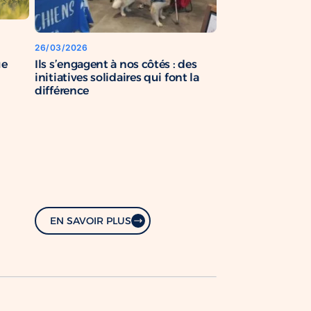
26/03/2026
Ils s’engagent à nos côtés : des
ue
initiatives solidaires qui font la
différence
EN SAVOIR PLUS