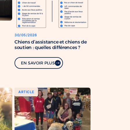
30/05/2026
Chiens d’assistance et chiens de
soutien : quelles différences ?
EN SAVOIR PLUS
ARTICLE