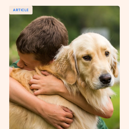
ARTICLE