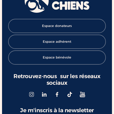
#ChangerDesVies
Espace donateurs
Espace adhérent
Espace bénévole
Retrouvez-nous sur les réseaux
sociaux
Je m'inscris à la newsletter