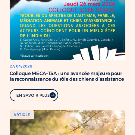
27/04/2026
Colloque MECA-TSA : une avancée majeure pour
la reconnaissance du rôle des chiens d’assistance
EN SAVOIR PLUS
ARTICLE