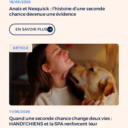
18/06/2026
Anaïs et Nesquick : l’histoire d’une seconde
chance devenue une évidence
EN SAVOIR PLUS
ARTICLE
11/06/2026
Quand une seconde chance change deux vies :
HANDI’CHIENS et la SPA renforcent leur