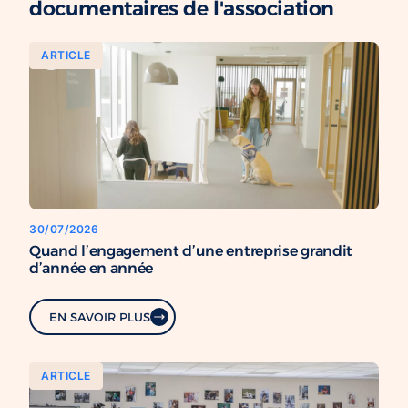
documentaires de l'association
ARTICLE
30/07/2026
Quand l’engagement d’une entreprise grandit
d’année en année
EN SAVOIR PLUS
ARTICLE