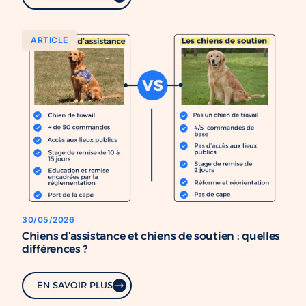
ARTICLE
30/05/2026
Chiens d’assistance et chiens de soutien : quelles
différences ?
EN SAVOIR PLUS