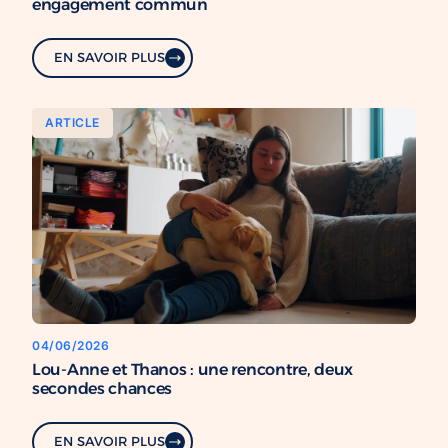
engagement commun
EN SAVOIR PLUS
ARTICLE
04/06/2026
Lou-Anne et Thanos : une rencontre, deux
secondes chances
EN SAVOIR PLUS