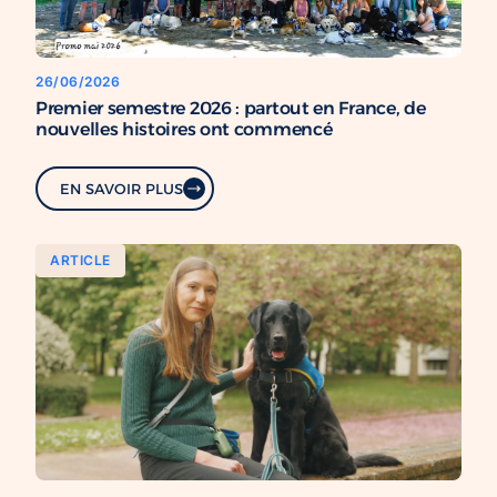
26/06/2026
Premier semestre 2026 : partout en France, de
nouvelles histoires ont commencé
EN SAVOIR PLUS
ARTICLE