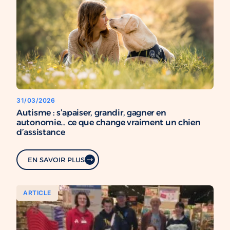
31/03/2026
Autisme : s’apaiser, grandir, gagner en
autonomie… ce que change vraiment un chien
d’assistance
EN SAVOIR PLUS
ARTICLE