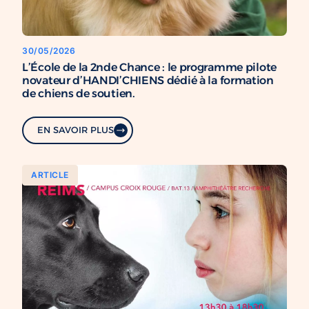
30/05/2026
L’École de la 2nde Chance : le programme pilote
novateur d’HANDI’CHIENS dédié à la formation
de chiens de soutien.
EN SAVOIR PLUS
ARTICLE