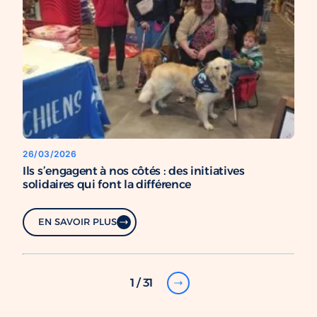
26/03/2026
Ils s’engagent à nos côtés : des initiatives
solidaires qui font la différence
EN SAVOIR PLUS
1 / 31