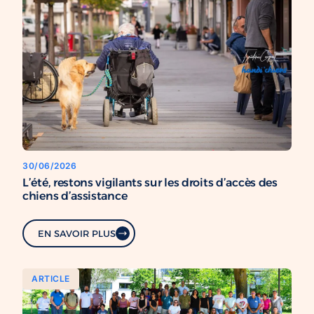
30/06/2026
L’été, restons vigilants sur les droits d’accès des
chiens d’assistance
EN SAVOIR PLUS
ARTICLE