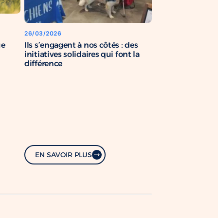
26/03/2026
Ils s’engagent à nos côtés : des
ue
initiatives solidaires qui font la
différence
EN SAVOIR PLUS