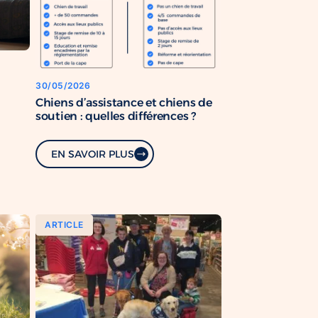
30/05/2026
Chiens d’assistance et chiens de
soutien : quelles différences ?
EN SAVOIR PLUS
ARTICLE