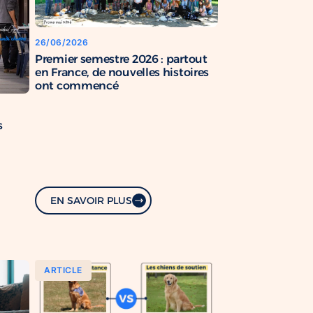
26/06/2026
Premier semestre 2026 : partout
en France, de nouvelles histoires
ont commencé
s
EN SAVOIR PLUS
ARTICLE