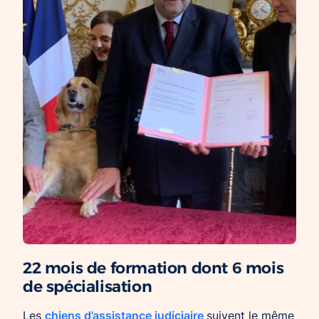
22 mois de formation dont 6 mois
de spécialisation
chiens d’assistance judiciaire
Les
suivent le même