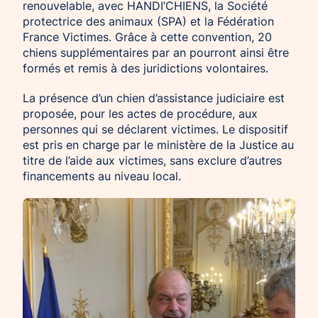
renouvelable, avec HANDI’CHIENS, la Société
protectrice des animaux (SPA) et la Fédération
France Victimes. Grâce à cette convention, 20
chiens supplémentaires par an pourront ainsi être
formés et remis à des juridictions volontaires.
La présence d’un chien d’assistance judiciaire est
proposée, pour les actes de procédure, aux
personnes qui se déclarent victimes. Le dispositif
est pris en charge par le ministère de la Justice au
titre de l’aide aux victimes, sans exclure d’autres
financements au niveau local.