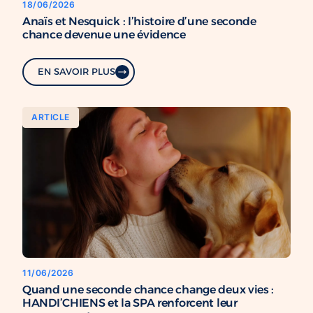
18/06/2026
Anaïs et Nesquick : l’histoire d’une seconde
chance devenue une évidence
EN SAVOIR PLUS
ARTICLE
11/06/2026
Quand une seconde chance change deux vies :
HANDI’CHIENS et la SPA renforcent leur