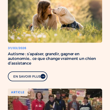
31/03/2026
Autisme : s’apaiser, grandir, gagner en
autonomie… ce que change vraiment un chien
d’assistance
EN SAVOIR PLUS
ARTICLE