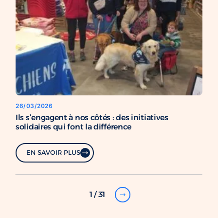
26/03/2026
Ils s’engagent à nos côtés : des initiatives
solidaires qui font la différence
EN SAVOIR PLUS
1 / 31