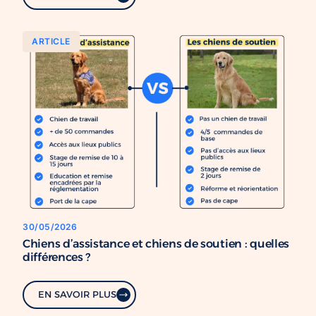
ARTICLE
30/05/2026
Chiens d’assistance et chiens de soutien : quelles
différences ?
EN SAVOIR PLUS