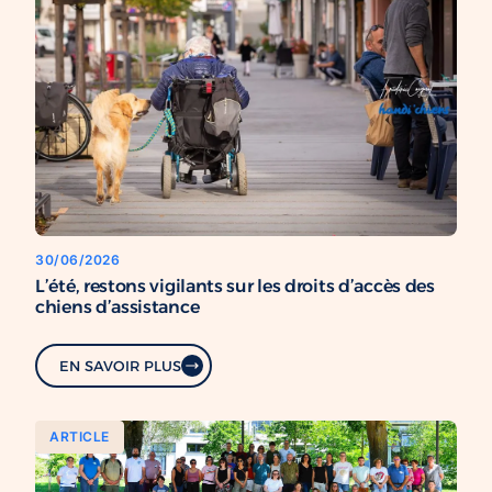
30/06/2026
L’été, restons vigilants sur les droits d’accès des
chiens d’assistance
EN SAVOIR PLUS
ARTICLE