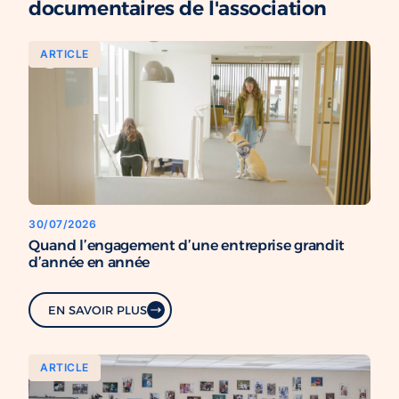
documentaires de l'association
ARTICLE
30/07/2026
Quand l’engagement d’une entreprise grandit
d’année en année
EN SAVOIR PLUS
ARTICLE