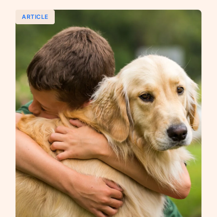
ARTICLE