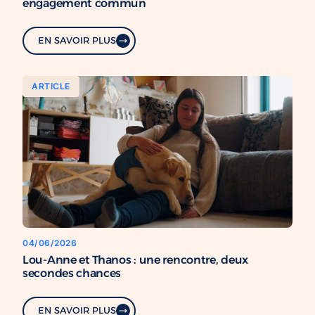
engagement commun
EN SAVOIR PLUS
ARTICLE
04/06/2026
Lou-Anne et Thanos : une rencontre, deux
secondes chances
EN SAVOIR PLUS