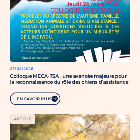
27/04/2026
Colloque MECA-TSA : une avancée majeure pour
la reconnaissance du rôle des chiens d’assistance
EN SAVOIR PLUS
ARTICLE