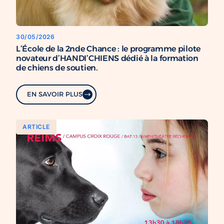
30/05/2026
L’École de la 2nde Chance : le programme pilote
novateur d’HANDI’CHIENS dédié à la formation
de chiens de soutien.
EN SAVOIR PLUS
ARTICLE