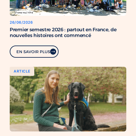
26/06/2026
Premier semestre 2026 : partout en France, de
nouvelles histoires ont commencé
EN SAVOIR PLUS
ARTICLE