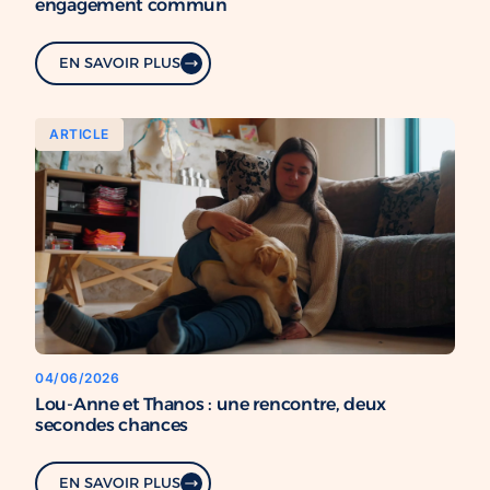
engagement commun
EN SAVOIR PLUS
ARTICLE
04/06/2026
Lou-Anne et Thanos : une rencontre, deux
secondes chances
EN SAVOIR PLUS