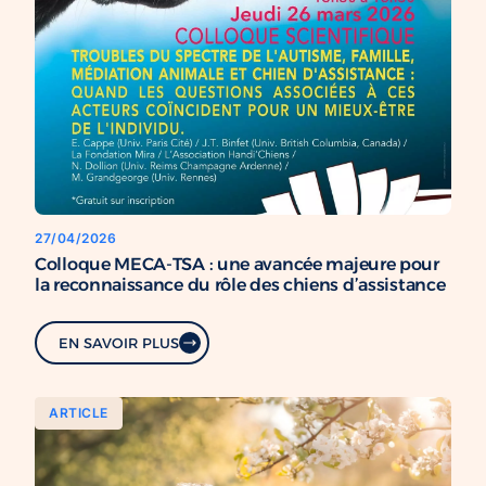
27/04/2026
Colloque MECA-TSA : une avancée majeure pour
la reconnaissance du rôle des chiens d’assistance
EN SAVOIR PLUS
ARTICLE