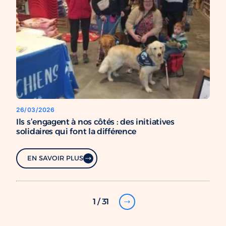
26/03/2026
Ils s’engagent à nos côtés : des initiatives
solidaires qui font la différence
EN SAVOIR PLUS
1 / 31