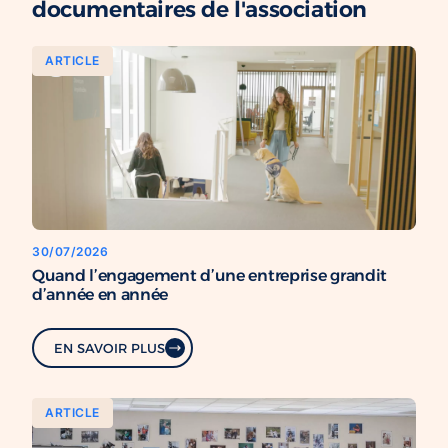
documentaires de l'association
ARTICLE
30/07/2026
Quand l’engagement d’une entreprise grandit
d’année en année
EN SAVOIR PLUS
ARTICLE