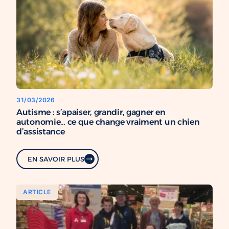
31/03/2026
Autisme : s’apaiser, grandir, gagner en
autonomie… ce que change vraiment un chien
d’assistance
EN SAVOIR PLUS
ARTICLE