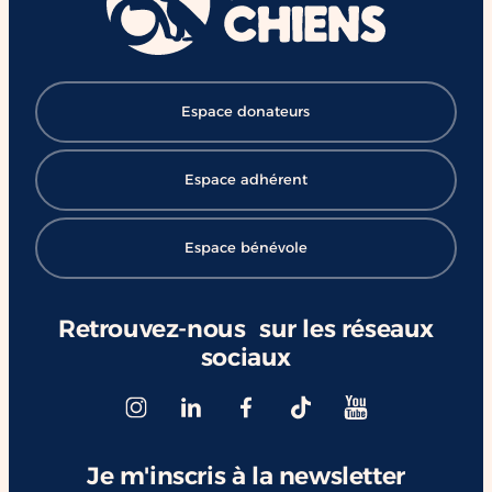
#ChangerDesVies
Espace donateurs
Espace adhérent
Espace bénévole
Retrouvez-nous sur les réseaux
sociaux
Je m'inscris à la newsletter