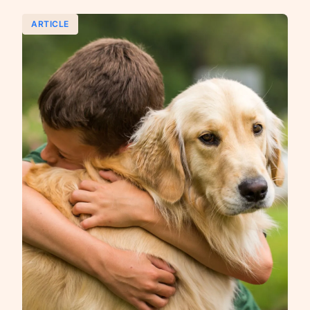
ARTICLE