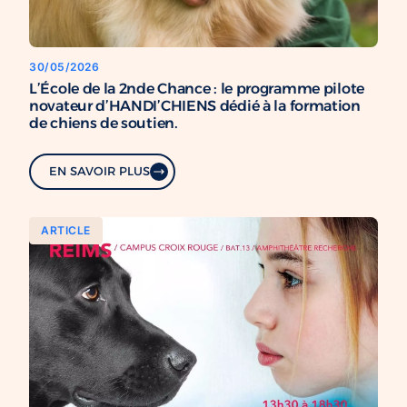
30/05/2026
L’École de la 2nde Chance : le programme pilote
novateur d’HANDI’CHIENS dédié à la formation
de chiens de soutien.
EN SAVOIR PLUS
ARTICLE