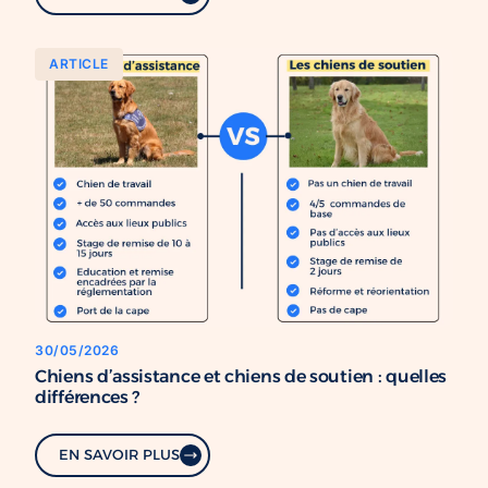
ARTICLE
30/05/2026
Chiens d’assistance et chiens de soutien : quelles
différences ?
EN SAVOIR PLUS