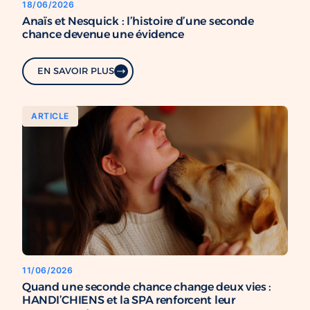
18/06/2026
Anaïs et Nesquick : l’histoire d’une seconde
chance devenue une évidence
EN SAVOIR PLUS
ARTICLE
11/06/2026
Quand une seconde chance change deux vies :
HANDI’CHIENS et la SPA renforcent leur