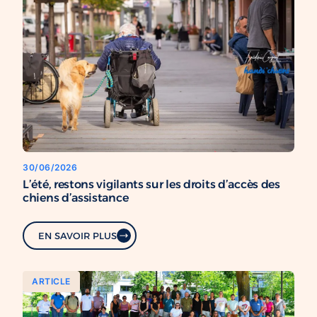
30/06/2026
L’été, restons vigilants sur les droits d’accès des
chiens d’assistance
EN SAVOIR PLUS
ARTICLE