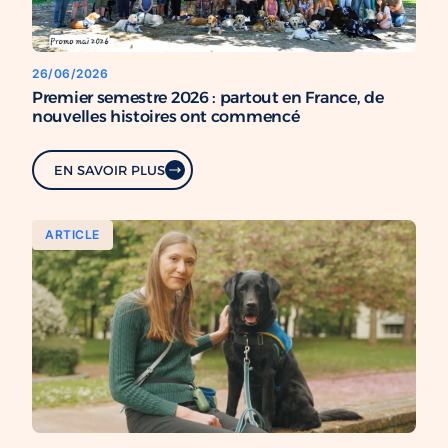
26/06/2026
Premier semestre 2026 : partout en France, de
nouvelles histoires ont commencé
EN SAVOIR PLUS
ARTICLE