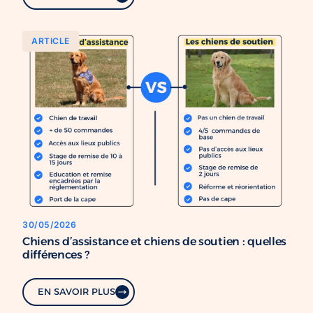
ARTICLE
30/05/2026
Chiens d’assistance et chiens de soutien : quelles
différences ?
EN SAVOIR PLUS