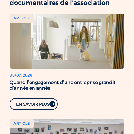
documentaires de l'association
ARTICLE
30/07/2026
Quand l’engagement d’une entreprise grandit
d’année en année
EN SAVOIR PLUS
ARTICLE