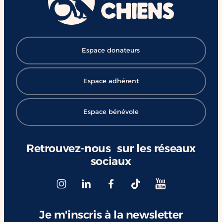
#ChangerDesVies
Espace donateurs
Espace adhérent
Espace bénévole
Retrouvez-nous sur les réseaux
sociaux
Je m'inscris à la newsletter