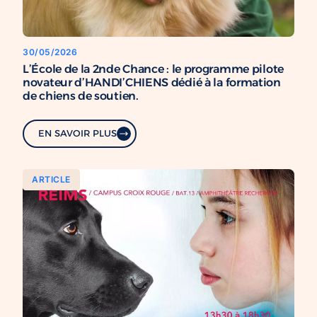
30/05/2026
L’École de la 2nde Chance : le programme pilote
novateur d’HANDI’CHIENS dédié à la formation
de chiens de soutien.
EN SAVOIR PLUS
ARTICLE