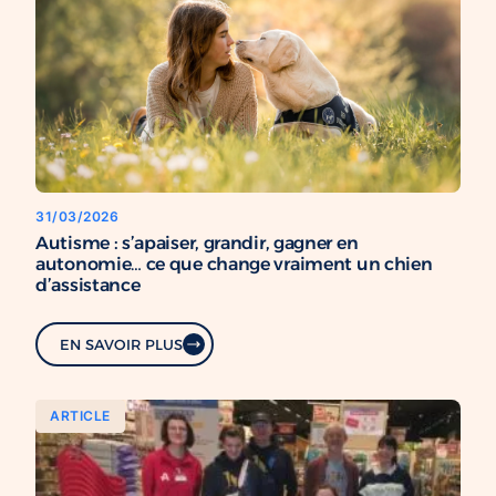
31/03/2026
Autisme : s’apaiser, grandir, gagner en
autonomie… ce que change vraiment un chien
d’assistance
EN SAVOIR PLUS
ARTICLE