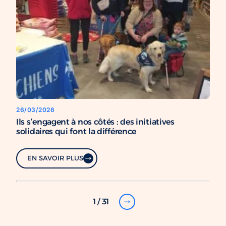
26/03/2026
Ils s’engagent à nos côtés : des initiatives
solidaires qui font la différence
EN SAVOIR PLUS
1 / 31