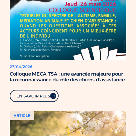
27/04/2026
Colloque MECA-TSA : une avancée majeure pour
la reconnaissance du rôle des chiens d’assistance
EN SAVOIR PLUS
ARTICLE