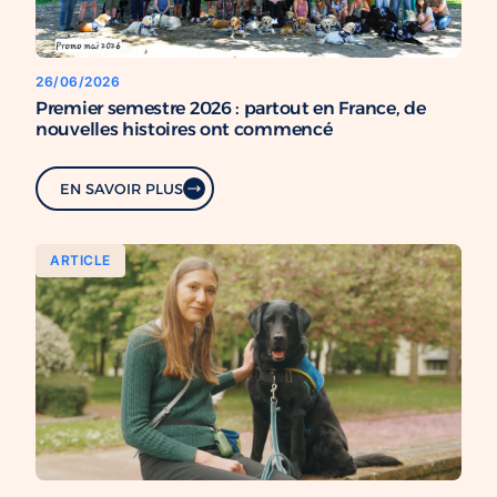
26/06/2026
Premier semestre 2026 : partout en France, de
nouvelles histoires ont commencé
EN SAVOIR PLUS
ARTICLE