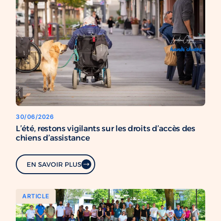
30/06/2026
L’été, restons vigilants sur les droits d’accès des
chiens d’assistance
EN SAVOIR PLUS
ARTICLE