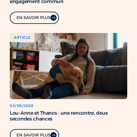
engagement commun
EN SAVOIR PLUS
ARTICLE
04/06/2026
Lou-Anne et Thanos : une rencontre, deux
secondes chances
EN SAVOIR PLUS