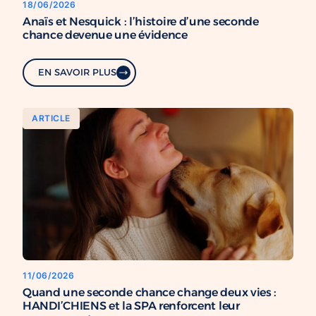
18/06/2026
Anaïs et Nesquick : l’histoire d’une seconde
chance devenue une évidence
EN SAVOIR PLUS
ARTICLE
11/06/2026
Quand une seconde chance change deux vies :
HANDI’CHIENS et la SPA renforcent leur