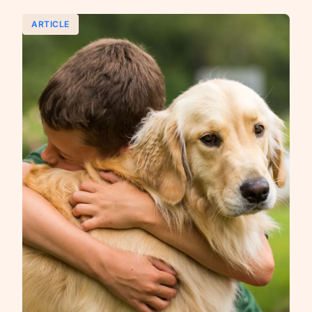
ARTICLE