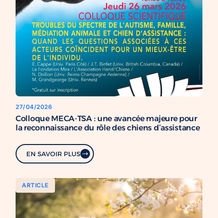
27/04/2026
Colloque MECA-TSA : une avancée majeure pour
la reconnaissance du rôle des chiens d’assistance
EN SAVOIR PLUS
ARTICLE