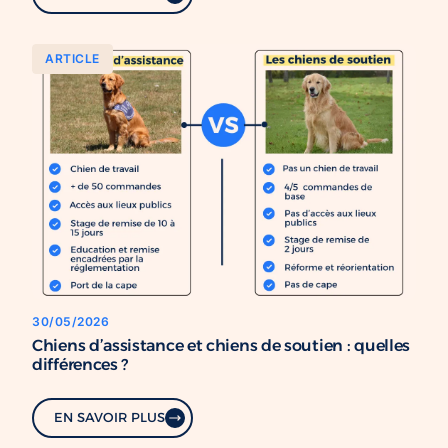
ARTICLE
30/05/2026
Chiens d’assistance et chiens de soutien : quelles
différences ?
EN SAVOIR PLUS