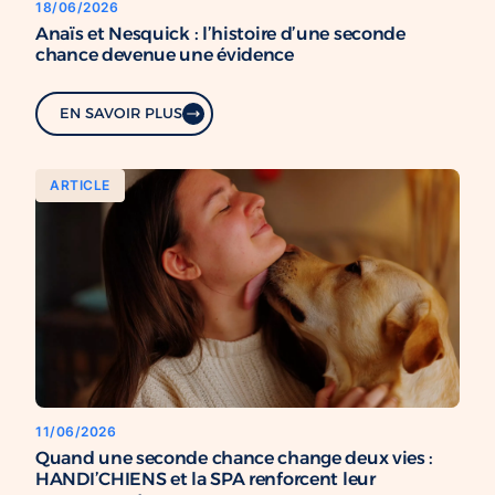
18/06/2026
Anaïs et Nesquick : l’histoire d’une seconde
chance devenue une évidence
EN SAVOIR PLUS
ARTICLE
11/06/2026
Quand une seconde chance change deux vies :
HANDI’CHIENS et la SPA renforcent leur