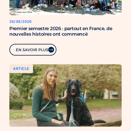
26/06/2026
Premier semestre 2026 : partout en France, de
nouvelles histoires ont commencé
EN SAVOIR PLUS
ARTICLE