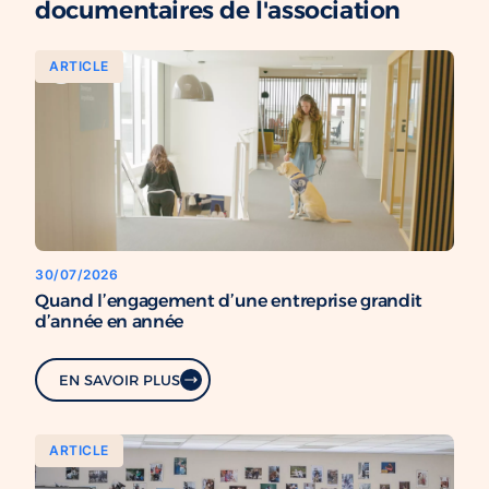
documentaires de l'association
ARTICLE
30/07/2026
Quand l’engagement d’une entreprise grandit
d’année en année
EN SAVOIR PLUS
ARTICLE