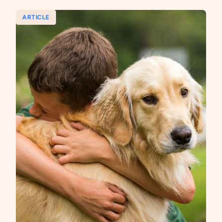
ARTICLE