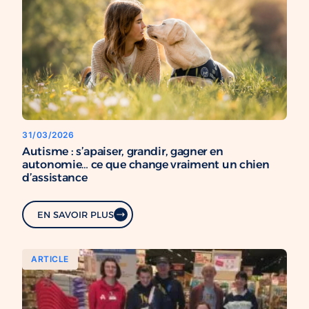
31/03/2026
Autisme : s’apaiser, grandir, gagner en
autonomie… ce que change vraiment un chien
d’assistance
EN SAVOIR PLUS
ARTICLE