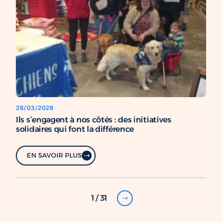
26/03/2026
Ils s’engagent à nos côtés : des initiatives
solidaires qui font la différence
EN SAVOIR PLUS
1 / 31