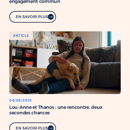
engagement commun
EN SAVOIR PLUS
ARTICLE
04/06/2026
Lou-Anne et Thanos : une rencontre, deux
secondes chances
EN SAVOIR PLUS