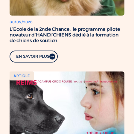
30/05/2026
L’École de la 2nde Chance : le programme pilote
novateur d’HANDI’CHIENS dédié à la formation
de chiens de soutien.
EN SAVOIR PLUS
ARTICLE