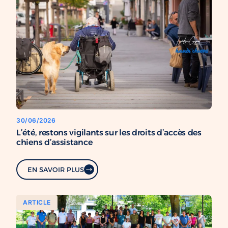
30/06/2026
L’été, restons vigilants sur les droits d’accès des
chiens d’assistance
EN SAVOIR PLUS
ARTICLE