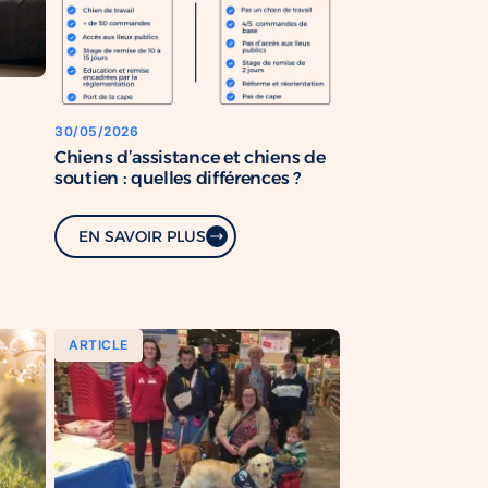
30/05/2026
Chiens d’assistance et chiens de
soutien : quelles différences ?
EN SAVOIR PLUS
ARTICLE