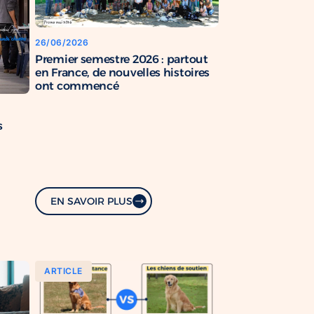
26/06/2026
Premier semestre 2026 : partout
en France, de nouvelles histoires
ont commencé
s
EN SAVOIR PLUS
ARTICLE