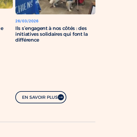
26/03/2026
Ils s’engagent à nos côtés : des
ue
initiatives solidaires qui font la
différence
EN SAVOIR PLUS