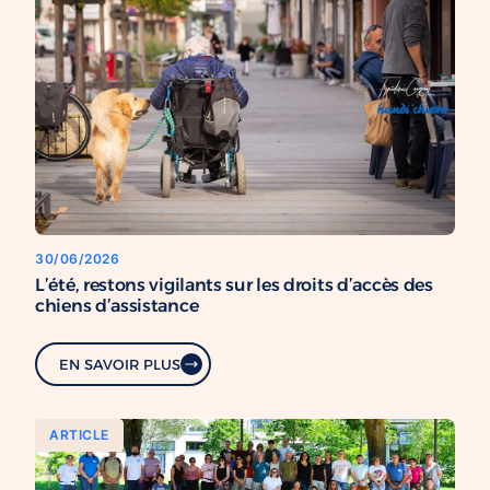
30/06/2026
L’été, restons vigilants sur les droits d’accès des
chiens d’assistance
EN SAVOIR PLUS
ARTICLE