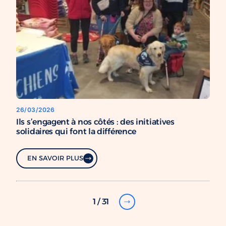
26/03/2026
Ils s’engagent à nos côtés : des initiatives
solidaires qui font la différence
EN SAVOIR PLUS
1 / 31