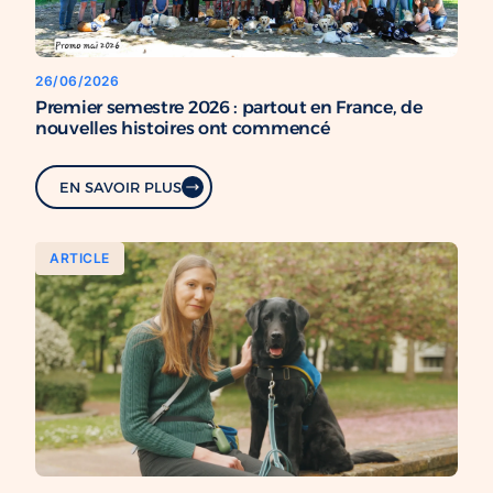
26/06/2026
Premier semestre 2026 : partout en France, de
nouvelles histoires ont commencé
EN SAVOIR PLUS
ARTICLE