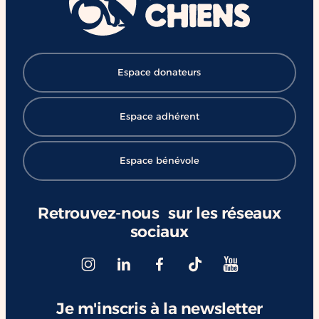
#ChangerDesVies
Espace donateurs
Espace adhérent
Espace bénévole
Retrouvez-nous sur les réseaux
sociaux
Je m'inscris à la newsletter