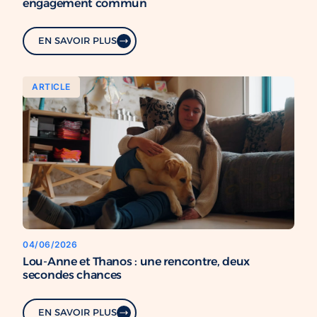
engagement commun
EN SAVOIR PLUS
ARTICLE
04/06/2026
Lou-Anne et Thanos : une rencontre, deux
secondes chances
EN SAVOIR PLUS