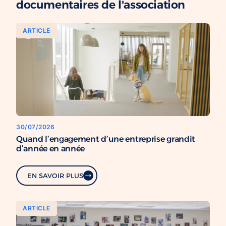
documentaires de l'association
ARTICLE
30/07/2026
Quand l’engagement d’une entreprise grandit
d’année en année
EN SAVOIR PLUS
ARTICLE