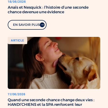
18/06/2026
Anaïs et Nesquick : l’histoire d’une seconde
chance devenue une évidence
EN SAVOIR PLUS
ARTICLE
11/06/2026
Quand une seconde chance change deux vies :
HANDI’CHIENS et la SPA renforcent leur