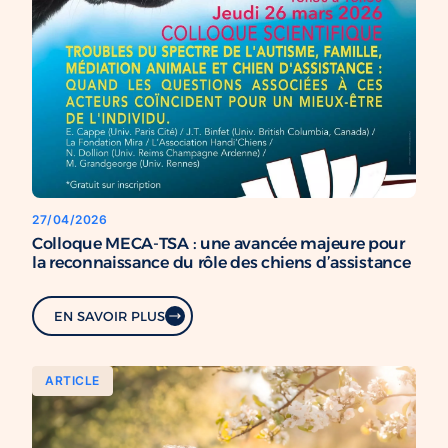
27/04/2026
Colloque MECA-TSA : une avancée majeure pour
la reconnaissance du rôle des chiens d’assistance
EN SAVOIR PLUS
ARTICLE