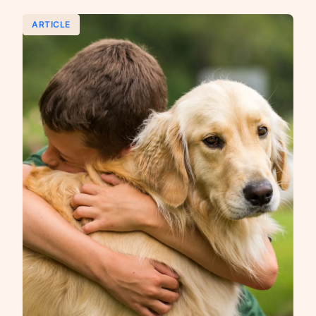
ARTICLE