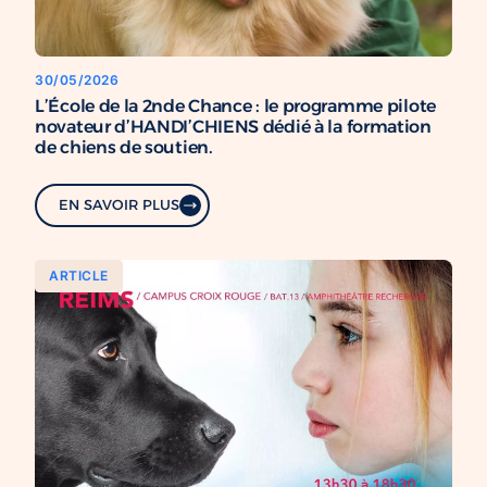
30/05/2026
L’École de la 2nde Chance : le programme pilote
novateur d’HANDI’CHIENS dédié à la formation
de chiens de soutien.
EN SAVOIR PLUS
ARTICLE