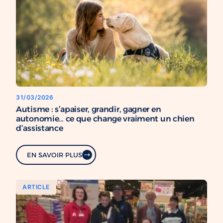
31/03/2026
Autisme : s’apaiser, grandir, gagner en
autonomie… ce que change vraiment un chien
d’assistance
EN SAVOIR PLUS
ARTICLE