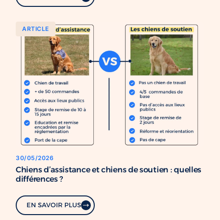
ARTICLE
30/05/2026
Chiens d’assistance et chiens de soutien : quelles
différences ?
EN SAVOIR PLUS