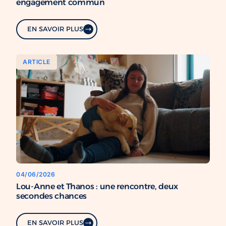
engagement commun
EN SAVOIR PLUS
ARTICLE
04/06/2026
Lou-Anne et Thanos : une rencontre, deux
secondes chances
EN SAVOIR PLUS