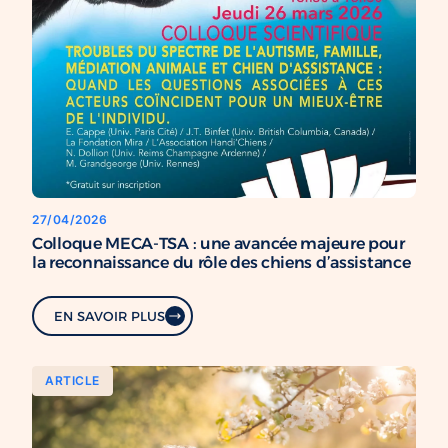
27/04/2026
Colloque MECA-TSA : une avancée majeure pour
la reconnaissance du rôle des chiens d’assistance
EN SAVOIR PLUS
ARTICLE