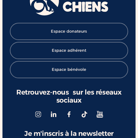
#ChangerDesVies
Espace donateurs
Espace adhérent
Espace bénévole
Retrouvez-nous sur les réseaux
sociaux
Je m'inscris à la newsletter