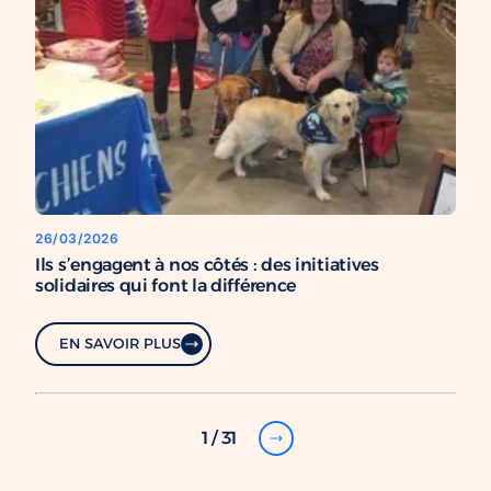
26/03/2026
Ils s’engagent à nos côtés : des initiatives
solidaires qui font la différence
EN SAVOIR PLUS
1 / 31