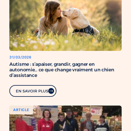
31/03/2026
Autisme : s’apaiser, grandir, gagner en
autonomie… ce que change vraiment un chien
d’assistance
EN SAVOIR PLUS
ARTICLE