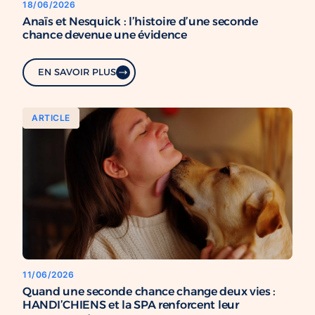
18/06/2026
Anaïs et Nesquick : l’histoire d’une seconde
chance devenue une évidence
EN SAVOIR PLUS
ARTICLE
11/06/2026
Quand une seconde chance change deux vies :
HANDI’CHIENS et la SPA renforcent leur