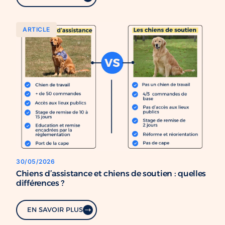
ARTICLE
30/05/2026
Chiens d’assistance et chiens de soutien : quelles
différences ?
EN SAVOIR PLUS