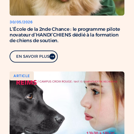
30/05/2026
L’École de la 2nde Chance : le programme pilote
novateur d’HANDI’CHIENS dédié à la formation
de chiens de soutien.
EN SAVOIR PLUS
ARTICLE