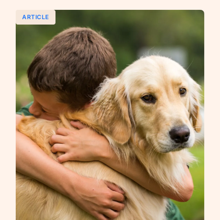
ARTICLE