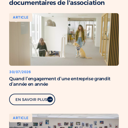
documentaires de l'association
ARTICLE
30/07/2026
Quand l’engagement d’une entreprise grandit
d’année en année
EN SAVOIR PLUS
ARTICLE