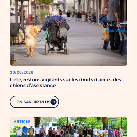
30/06/2026
L’été, restons vigilants sur les droits d’accès des
chiens d’assistance
EN SAVOIR PLUS
ARTICLE