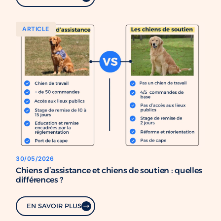
ARTICLE
30/05/2026
Chiens d’assistance et chiens de soutien : quelles
différences ?
EN SAVOIR PLUS