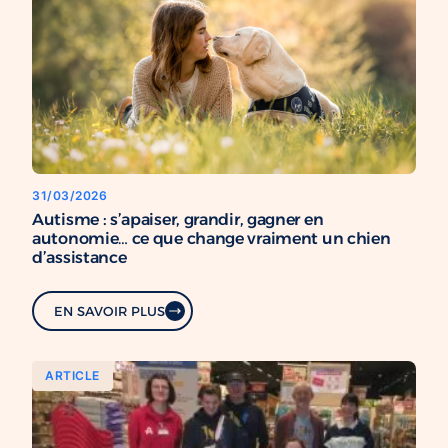
31/03/2026
Autisme : s’apaiser, grandir, gagner en
autonomie… ce que change vraiment un chien
d’assistance
EN SAVOIR PLUS
ARTICLE