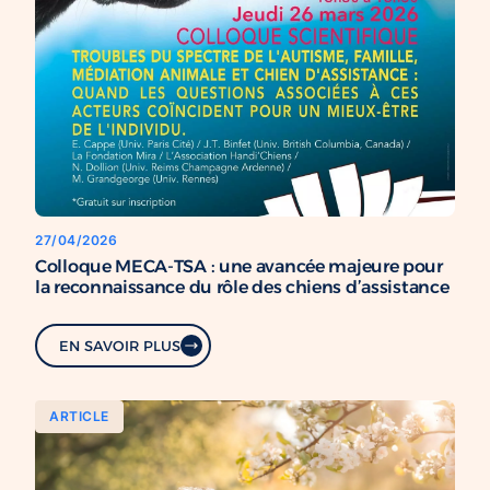
27/04/2026
Colloque MECA-TSA : une avancée majeure pour
la reconnaissance du rôle des chiens d’assistance
EN SAVOIR PLUS
ARTICLE