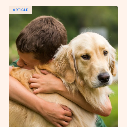
ARTICLE