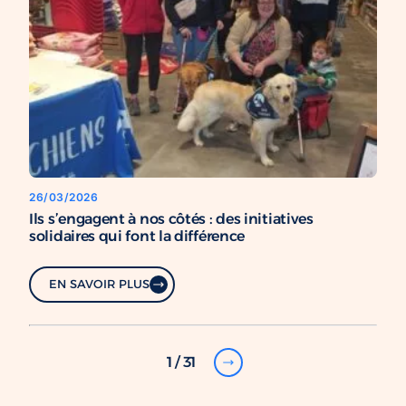
26/03/2026
Ils s’engagent à nos côtés : des initiatives
solidaires qui font la différence
EN SAVOIR PLUS
1 / 31