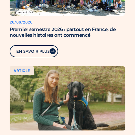
26/06/2026
Premier semestre 2026 : partout en France, de
nouvelles histoires ont commencé
EN SAVOIR PLUS
ARTICLE