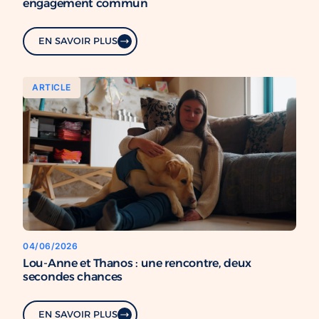
engagement commun
EN SAVOIR PLUS
ARTICLE
04/06/2026
Lou-Anne et Thanos : une rencontre, deux
secondes chances
EN SAVOIR PLUS