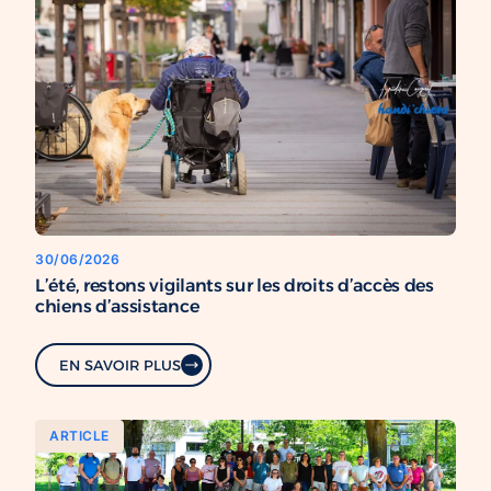
30/06/2026
L’été, restons vigilants sur les droits d’accès des
chiens d’assistance
EN SAVOIR PLUS
ARTICLE