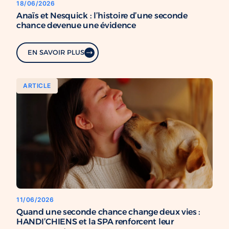
18/06/2026
Anaïs et Nesquick : l’histoire d’une seconde
chance devenue une évidence
EN SAVOIR PLUS
ARTICLE
11/06/2026
Quand une seconde chance change deux vies :
HANDI’CHIENS et la SPA renforcent leur