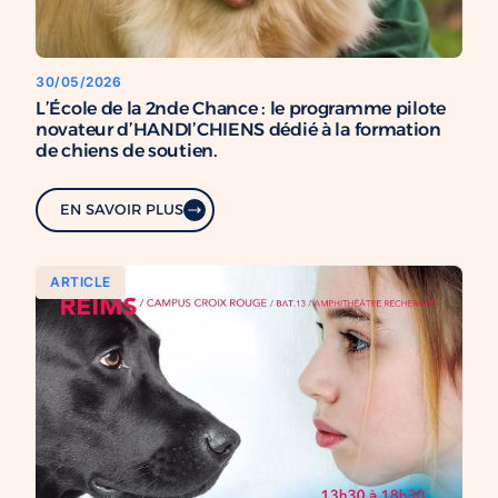
30/05/2026
L’École de la 2nde Chance : le programme pilote
novateur d’HANDI’CHIENS dédié à la formation
de chiens de soutien.
EN SAVOIR PLUS
ARTICLE