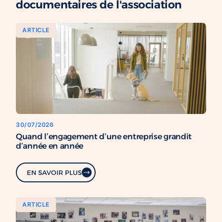
documentaires de l'association
ARTICLE
30/07/2026
Quand l’engagement d’une entreprise grandit
d’année en année
EN SAVOIR PLUS
ARTICLE