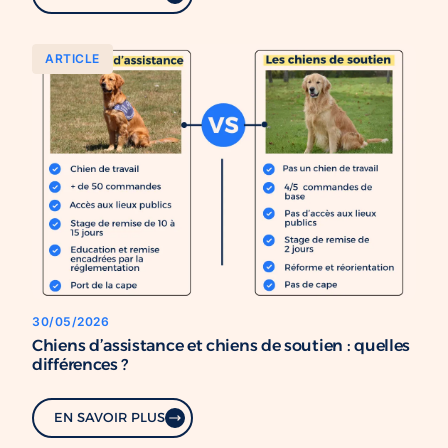
ARTICLE
30/05/2026
Chiens d’assistance et chiens de soutien : quelles
différences ?
EN SAVOIR PLUS