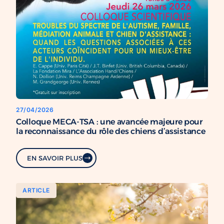
27/04/2026
Colloque MECA-TSA : une avancée majeure pour
la reconnaissance du rôle des chiens d’assistance
EN SAVOIR PLUS
ARTICLE