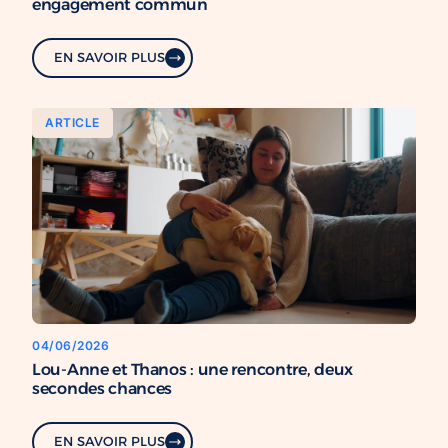
engagement commun
EN SAVOIR PLUS
ARTICLE
04/06/2026
Lou-Anne et Thanos : une rencontre, deux
secondes chances
EN SAVOIR PLUS