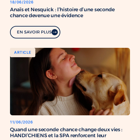
18/06/2026
Anaïs et Nesquick : l’histoire d’une seconde
chance devenue une évidence
EN SAVOIR PLUS
ARTICLE
11/06/2026
Quand une seconde chance change deux vies :
HANDI’CHIENS et la SPA renforcent leur