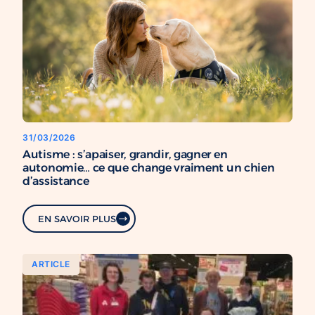
31/03/2026
Autisme : s’apaiser, grandir, gagner en
autonomie… ce que change vraiment un chien
d’assistance
EN SAVOIR PLUS
ARTICLE