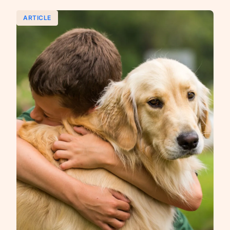
ARTICLE