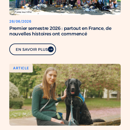
26/06/2026
Premier semestre 2026 : partout en France, de
nouvelles histoires ont commencé
EN SAVOIR PLUS
ARTICLE