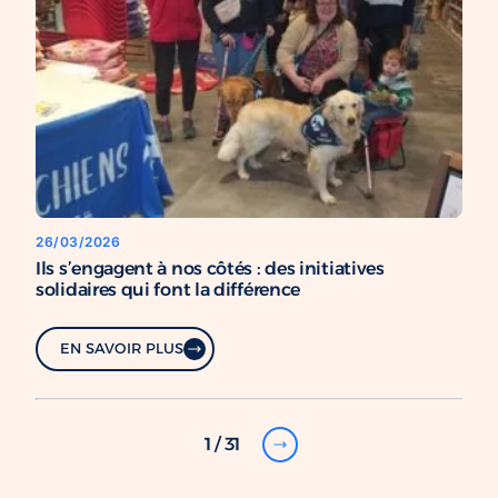
26/03/2026
Ils s’engagent à nos côtés : des initiatives
solidaires qui font la différence
EN SAVOIR PLUS
1 / 31