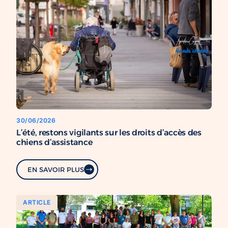
30/06/2026
L’été, restons vigilants sur les droits d’accès des
chiens d’assistance
EN SAVOIR PLUS
ARTICLE