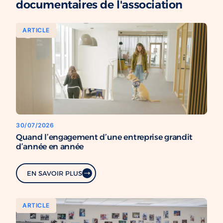
documentaires de l'association
ARTICLE
30/07/2026
Quand l’engagement d’une entreprise grandit
d’année en année
EN SAVOIR PLUS
ARTICLE