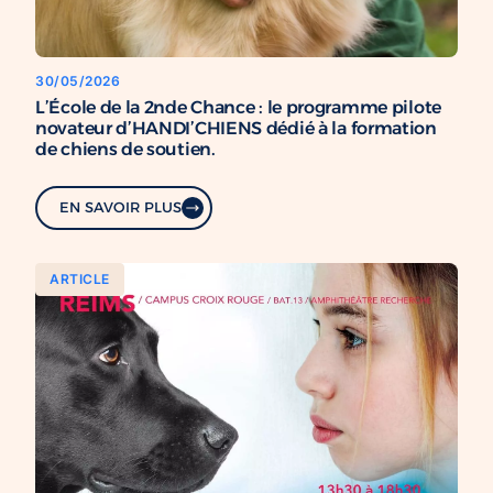
30/05/2026
L’École de la 2nde Chance : le programme pilote
novateur d’HANDI’CHIENS dédié à la formation
de chiens de soutien.
EN SAVOIR PLUS
ARTICLE